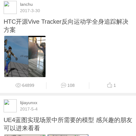
lanchu
2017-3-30
HTC开源Vive Tracker反向运动学全身追踪解决
方案
64899
108
1
lijiayunxx
2017-5-4
UE4蓝图实现场景中所需要的模型 感兴趣的朋友
可以进来看看