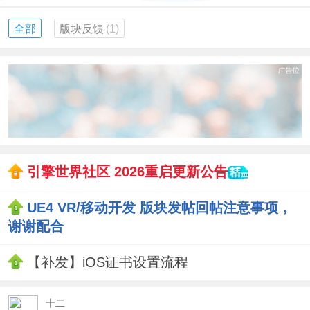
全部
版块反馈
(1)
引擎世界社区 2026重启更新公告
UE4 VR/移动开发 版块发帖回帖注意事项，
谢谢配合
【补发】iOS证书设置流程
十二