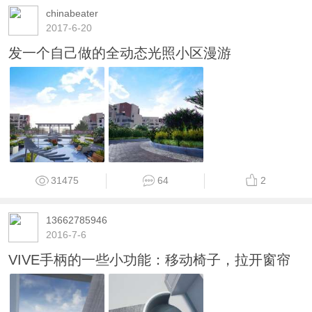
chinabeater
2017-6-20
发一个自己做的全动态光照小区漫游
31475
64
2
13662785946
2016-7-6
VIVE手柄的一些小功能：移动椅子，拉开窗帘