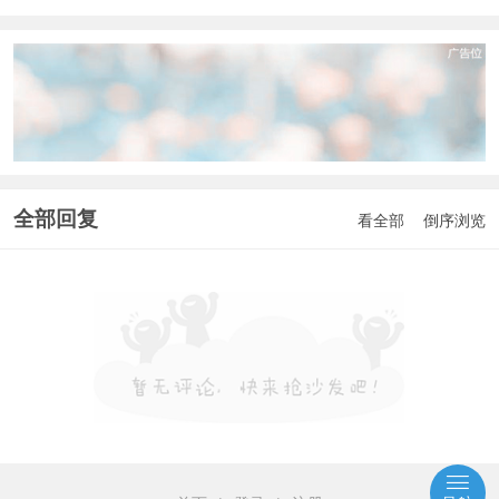
全部回复
看全部
倒序浏览