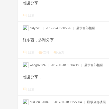
感谢分享
回复
didyhe1
|
2017-8-4 19:05:26
|
显示全部楼层
好东西，多谢分享
回复
支持
反对
wang87224
|
2017-11-18 10:04:19
|
显示全部楼层
感谢分享，
回复
dududu_2004
|
2017-11-18 11:27:04
|
显示全部楼层