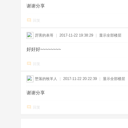
谢谢分享
回复
厉害的表哥
|
2017-11-22 19:38:29
|
显示全部楼层
好好好~~~~~~~~
回复
堕落的牧羊人
|
2017-11-22 20:22:39
|
显示全部楼层
谢谢分享
回复