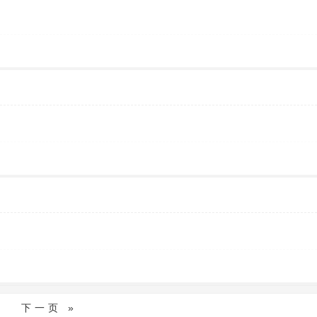
下一页 »