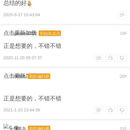
总结的好
2020-9-17 10:43:04
点击重新加载
gododo1122
19
初始化成员
#
正是想要的，不错不错
2020-11-20 09:37:37
点击重新加载
侠客岛
20
初阶编码师
#
正是想要的，不错不错
2021-1-10 13:44:38
侠客岛
21
初阶编码师
#