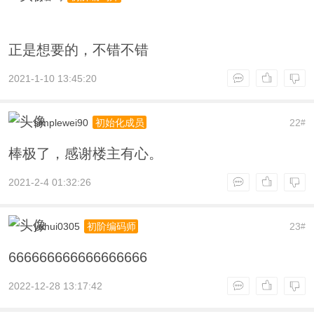
正是想要的，不错不错
2021-1-10 13:45:20
simplewei90
22
初始化成员
#
棒极了，感谢楼主有心。
2021-2-4 01:32:26
yuhui0305
23
初阶编码师
#
666666666666666666
2022-12-28 13:17:42