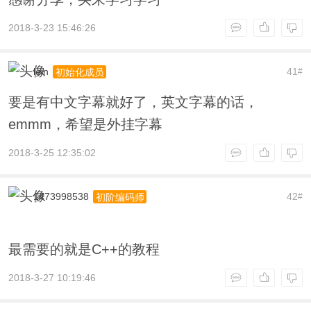
2018-3-23 15:46:26
lein
41
初始化成员
#
要是有中文字幕就好了，英文字幕的话，
emmm，希望是外挂字幕
2018-3-25 12:35:02
1473998538
42
初阶编码师
#
最需要的就是C++的教程
2018-3-27 10:19:46