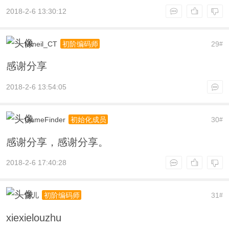
2018-2-6 13:30:12
Mineil_CT
29
初阶编码师
#
感谢分享
2018-2-6 13:54:05
GameFinder
30
初始化成员
#
感谢分享，感谢分享。
2018-2-6 17:40:28
萱儿
31
初阶编码师
#
xiexielouzhu