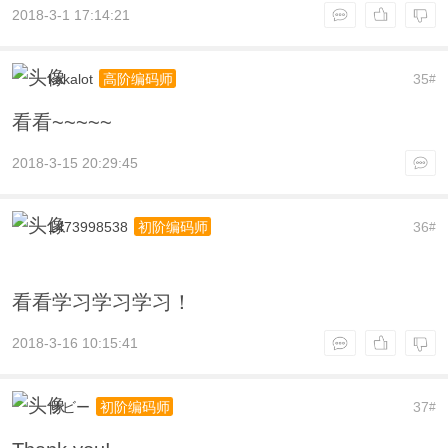
2018-3-1 17:14:21
kakalot
35
高阶编码师
#
看看~~~~~
2018-3-15 20:29:45
1473998538
36
初阶编码师
#
看看学习学习学习！
2018-3-16 10:15:41
サビー
37
初阶编码师
#