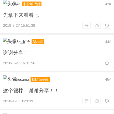
boen
43
中阶编码师
#
先拿下来看看吧
2018-3-27 15:51:38
雪人也怕冷
44
架构师
#
谢谢分享！
2018-3-27 16:31:56
Yokosama
45
初阶编码师
#
这个很棒，谢谢分享！！
2018-4-1 10:29:39