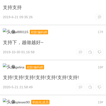
支持支持
2019-6-21 09:35:26
dzw880115
17
初阶编码师
#
支持下，越做越好~
2019-10-30 01:16:58
Angelina
18
初阶编码师
#
支持!支持!支持!支持!支持!支持!支持!
2020-5-21 21:58:49
simplewei90
19
初始化成员
#