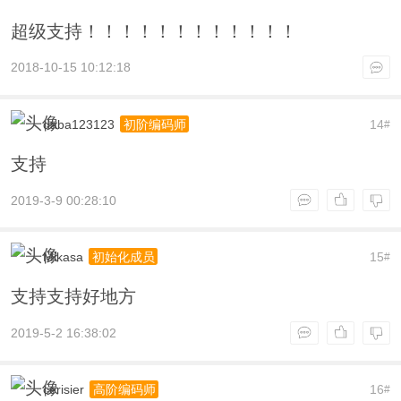
超级支持！！！！！！！！！！！！
2018-10-15 10:12:18
daba123123
14
初阶编码师
#
支持
2019-3-9 00:28:10
Mikasa
15
初始化成员
#
支持支持好地方
2019-5-2 16:38:02
cerisier
16
高阶编码师
#