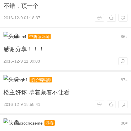
不错，顶一个
2016-12-9 01:18:37
kiben4
86
中阶编码师
#
感谢分享！！！
2016-12-9 11:39:08
yangh1
87
初阶编码师
#
楼主好坏 噎着藏着不让看
2016-12-9 18:58:41
macrochozeme
88
游客
#