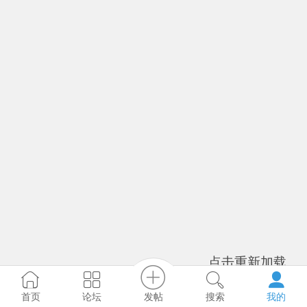
点击重新加载
发帖
首页
论坛
搜索
我的