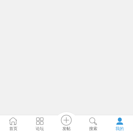
发帖
首页
论坛
搜索
我的