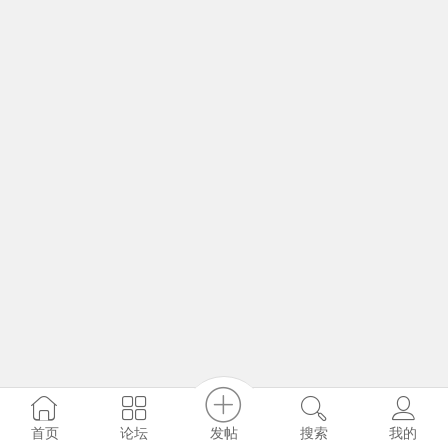
发帖
首页
论坛
搜索
我的