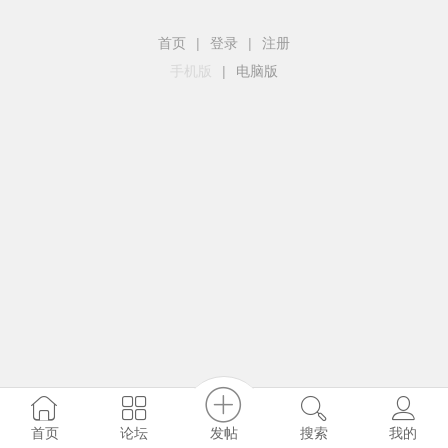
首页
|
登录
|
注册
手机版
|
电脑版
发帖
首页
论坛
搜索
我的