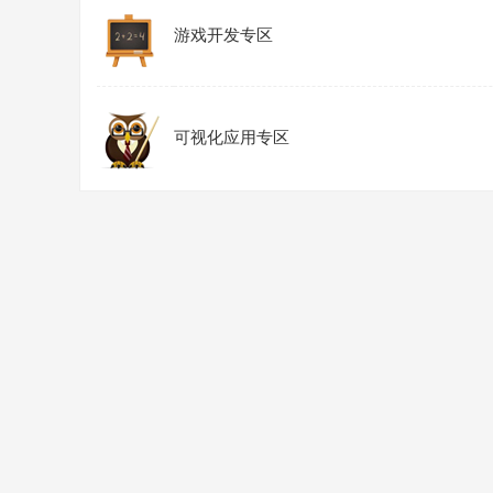
游戏开发专区
可视化应用专区