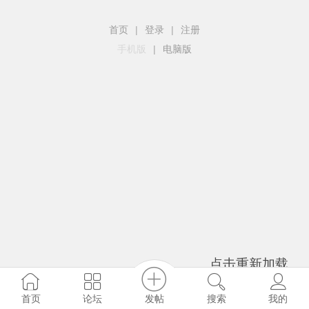
首页
|
登录
|
注册
手机版
|
电脑版
点击重新加载
发帖
首页
论坛
搜索
我的