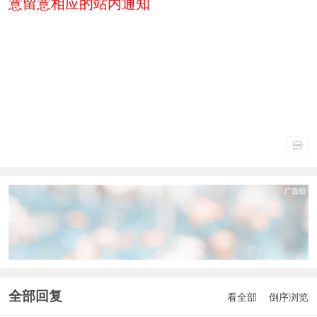
意留意相应的站内通知
全部回复
看全部
倒序浏览