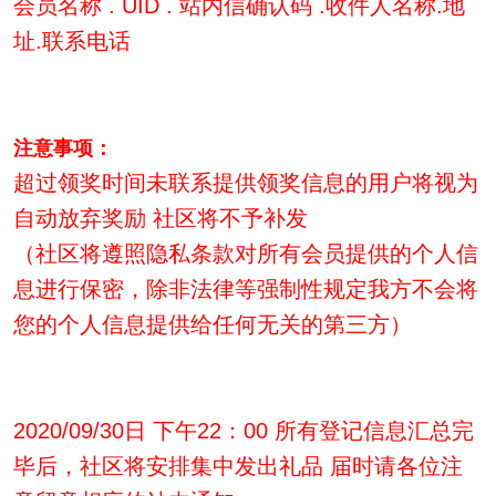
会员名称 . UID . 站内信确认码 .收件人名称.地
址.联系电话
注意事项：
超过领奖时间未联系提供领奖信息的用户将视为
自动放弃奖励 社区将不予补发
（社区将遵照隐私条款对所有会员提供的个人信
息进行保密，除非法律等强制性规定我方不会将
您的个人信息提供给任何无关的第三方）
2020/09/30日 下午22：00 所有登记信息汇总完
毕后，社区将安排集中发出礼品 届时请各位注