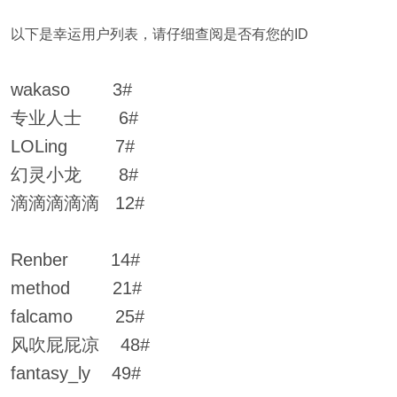
以下是幸运用户列表，请仔细查阅是否有您的ID
wakaso 3#
专业人士 6#
LOLing 7#
幻灵小龙 8#
滴滴滴滴滴 12#
Renber 14#
method 21#
falcamo 25#
风吹屁屁凉 48#
fantasy_ly 49#