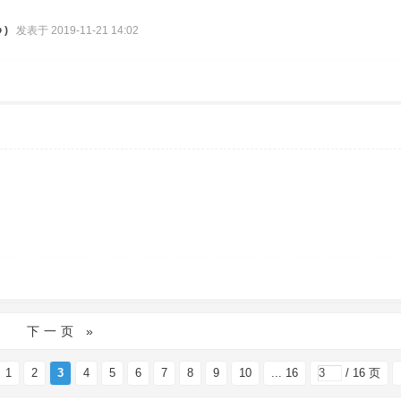
 )
发表于 2019-11-21 14:02
下一页 »
1
2
3
4
5
6
7
8
9
10
... 16
/ 16 页