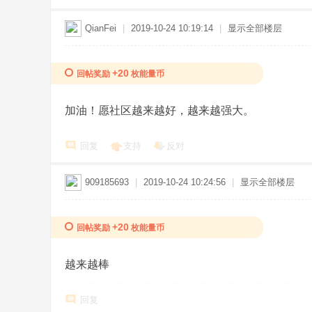
QianFei
|
2019-10-24 10:19:14
|
显示全部楼层
+20
回帖奖励
枚能量币
加油！愿社区越来越好，越来越强大。
回复
支持
反对
909185693
|
2019-10-24 10:24:56
|
显示全部楼层
+20
回帖奖励
枚能量币
越来越棒
回复