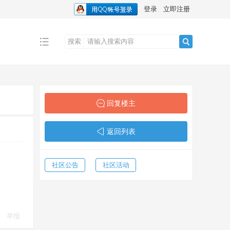
登录
立即注册
搜索
搜
索
回复楼主
返回列表
社区公告
社区活动
举报