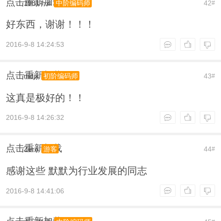
点击重新加载
1981-hxl
42
中阶编码师
#
好东西，谢谢！！！
2016-9-8 14:24:53
点击重新加载
mdjx
43
初阶编码师
#
这真是极好的！！
2016-9-8 14:26:32
点击重新加载
Zero
44
游客
#
感谢这些 默默为行业发展的同志
2016-9-8 14:41:06