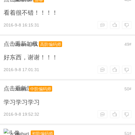
看着很不错！！！！
2016-9-8 16:15:31
点击重新加载
Ulysses_PS
49
高阶编码师
#
好东西，谢谢！！！
2016-9-8 17:01:31
点击重新加载
火狼桜
50
中阶编码师
#
学习学习学习
2016-9-8 19:52:32
yoghurt
51
初阶编码师
#