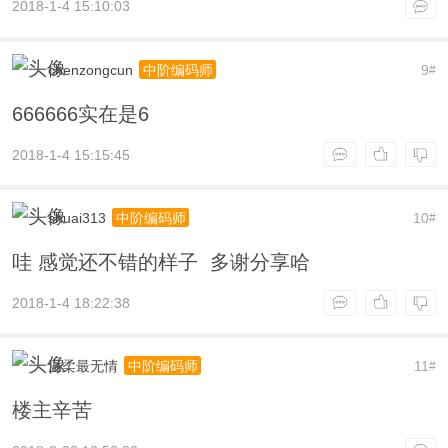
2018-1-4 15:10:03
chenzongcun
9
中阶编码师
#
666666实在是6
2018-1-4 15:15:45
shuai313
10
中阶编码师
#
哇 感觉还不错的样子 多谢分享哈
2018-1-4 18:22:38
温柔最无情
11
中阶编码师
#
楼主辛苦