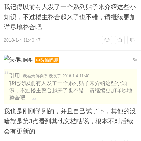
我记得以前有人发了一个系列贴子来介绍这些小
知识，不过楼主整合起来了也不错，请继续更加
详尽地整合吧
2018-1-4 11:40:47
小明同学
5
中阶编码师
#
引用:
我会为何弃疗 发表于 2018-1-4 11:40
我记得以前有人发了一个系列贴子来介绍这些小知
识，不过楼主整合起来了也不错，请继续更加详尽地
整合吧 ...
我也是刚刚学到的，并且自己试了下，其他的没
啥就是第3点看到其他文档瞎说，根本不对后续
会有更新的。