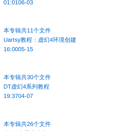
01:0106-03
本专辑共11个文件
Uartsy教程：虚幻4环境创建
16:0005-15
本专辑共30个文件
DT虚幻4系列教程
19:3704-07
本专辑共26个文件