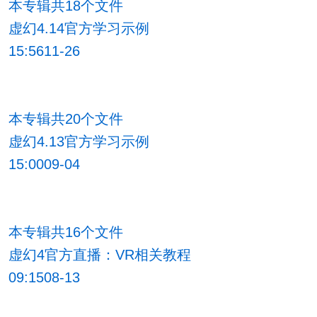
本专辑共18个文件
虚幻4.14官方学习示例
15:5611-26
本专辑共20个文件
虚幻4.13官方学习示例
15:0009-04
本专辑共16个文件
虚幻4官方直播：VR相关教程
09:1508-13