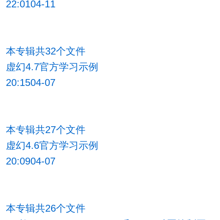
22:0104-11
本专辑共32个文件
虚幻4.7官方学习示例
20:1504-07
本专辑共27个文件
虚幻4.6官方学习示例
20:0904-07
本专辑共26个文件