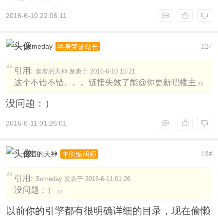
2016-6-10 22:06:11
Someday
12
终身荣誉站长
#
引用:
坐着的天神 发表于 2016-6-10 15:21
这个不错不错。。。链接失效了能@你更新吧楼主
没问题：）
2016-6-11 01:26:01
坐着的天神
13
中阶编码师
#
引用:
Someday 发表于 2016-6-11 01:26
没问题：）
以前你的引擎都有很明确详细的目录，现在偷懒