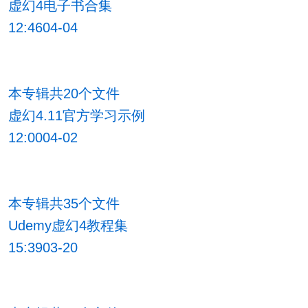
虚幻4电子书合集
12:4604-04
本专辑共20个文件
虚幻4.11官方学习示例
12:0004-02
本专辑共35个文件
Udemy虚幻4教程集
15:3903-20