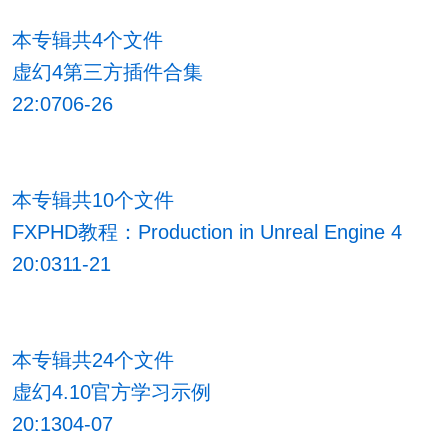
本专辑共4个文件
虚幻4第三方插件合集
22:0706-26
本专辑共10个文件
FXPHD教程：Production in Unreal Engine 4
20:0311-21
本专辑共24个文件
虚幻4.10官方学习示例
20:1304-07