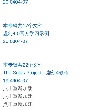
20:0404-07
本专辑共17个文件
虚幻4.0官方学习示例
20:0804-07
本专辑共22个文件
The Solus Project - 虚幻4教程
19:4904-07
点击重新加载
点击重新加载
点击重新加载