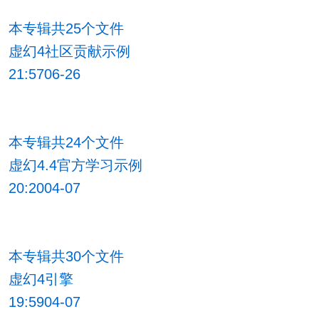
本专辑共25个文件
虚幻4社区贡献示例
21:5706-26
本专辑共24个文件
虚幻4.4官方学习示例
20:2004-07
本专辑共30个文件
虚幻4引擎
19:5904-07