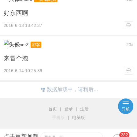
好东西啊
2016-6-13 13:42:37
ElmerZ
20
游客
#
来冒个泡
2016-6-14 10:25:39
数据加载中，请稍后...
首页
|
登录
|
注册
导航
手机版
|
电脑版
282
点击重新加载