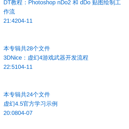
DT教程：Photoshop nDo2 和 dDo 贴图绘制工
作流
21:4204-11
本专辑共28个文件
3DNice：虚幻4游戏武器开发流程
22:5104-11
本专辑共24个文件
虚幻4.5官方学习示例
20:0804-07