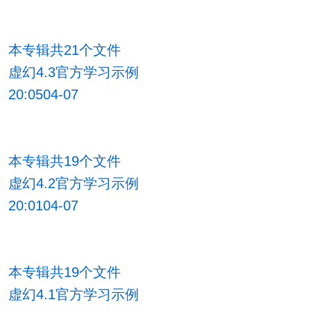
本专辑共21个文件
虚幻4.3官方学习示例
20:0504-07
本专辑共19个文件
虚幻4.2官方学习示例
20:0104-07
本专辑共19个文件
虚幻4.1官方学习示例