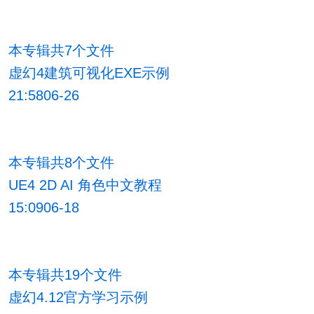
本专辑共7个文件
虚幻4建筑可视化EXE示例
21:5806-26
本专辑共8个文件
UE4 2D AI 角色中文教程
15:0906-18
本专辑共19个文件
虚幻4.12官方学习示例