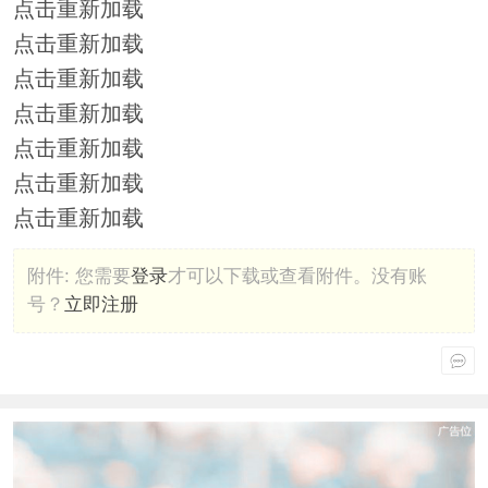
点击重新加载
点击重新加载
点击重新加载
点击重新加载
点击重新加载
点击重新加载
点击重新加载
附件:
您需要
登录
才可以下载或查看附件。没有账
号？
立即注册