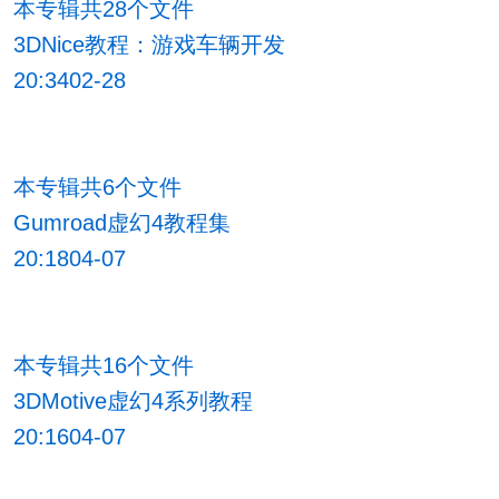
本专辑共28个文件
3DNice教程：游戏车辆开发
20:3402-28
本专辑共6个文件
Gumroad虚幻4教程集
20:1804-07
本专辑共16个文件
3DMotive虚幻4系列教程
20:1604-07