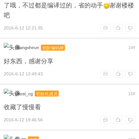
了哦，不过都是编译过的，省的动手
谢谢楼楼
吧
2016-6-12 12:21:35
zhangshirun
14
初阶编码师
#
好东西，感谢分享
2016-6-12 13:49:43
ghost_cg
15
初始化成员
#
收藏了慢慢看
2016-6-12 19:46:56