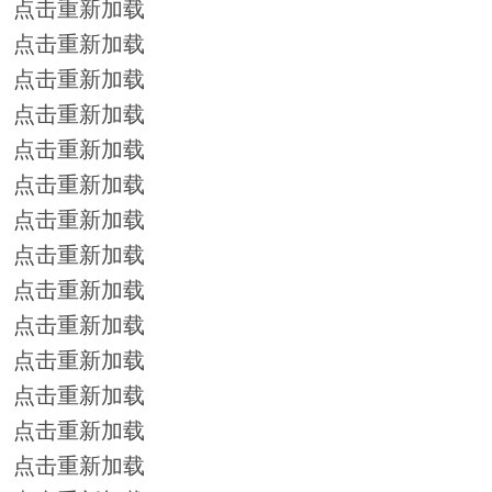
点击重新加载
点击重新加载
点击重新加载
点击重新加载
点击重新加载
点击重新加载
点击重新加载
点击重新加载
点击重新加载
点击重新加载
点击重新加载
点击重新加载
点击重新加载
点击重新加载