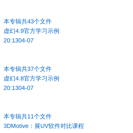
本专辑共43个文件
虚幻4.9官方学习示例
20:1304-07
本专辑共37个文件
虚幻4.8官方学习示例
20:1304-07
本专辑共11个文件
3DMotive：展UV软件对比课程