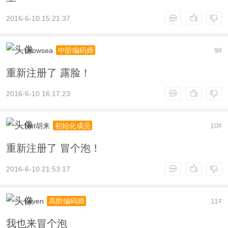
2016-6-10 15:21:37
chowsea
9
中阶编码师
#
重新注册了 露脸！
2016-6-10 16:17:23
Net胡来
10
初始化成员
#
重新注册了 冒个泡！
2016-6-10 21:53:17
keven
11
高阶编码师
#
我也来冒个泡