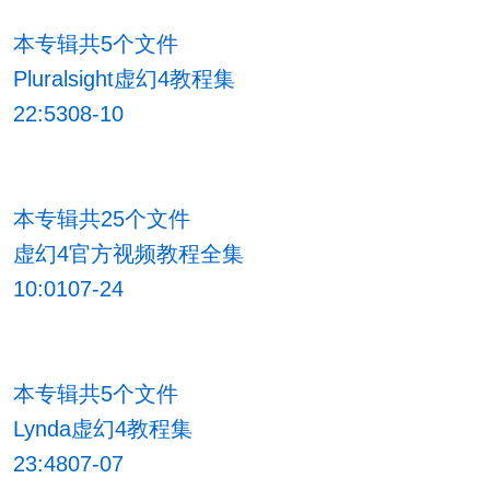
本专辑共5个文件
Pluralsight虚幻4教程集
22:5308-10
本专辑共25个文件
虚幻4官方视频教程全集
10:0107-24
本专辑共5个文件
Lynda虚幻4教程集
23:4807-07