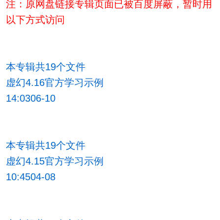
注：原网盘链接专辑页面已被百度屏蔽，暂时用
以下方式访问
本专辑共19个文件
虚幻4.16官方学习示例
14:0306-10
本专辑共19个文件
虚幻4.15官方学习示例
10:4504-08