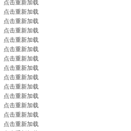
点击重新加载
点击重新加载
点击重新加载
点击重新加载
点击重新加载
点击重新加载
点击重新加载
点击重新加载
点击重新加载
点击重新加载
点击重新加载
点击重新加载
点击重新加载
点击重新加载