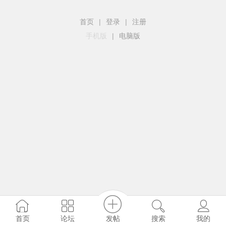
首页
|
登录
|
注册
手机版
|
电脑版
发帖
首页
论坛
搜索
我的