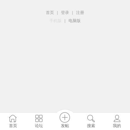
首页
|
登录
|
注册
手机版
|
电脑版
发帖
首页
论坛
搜索
我的