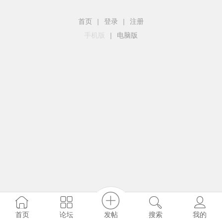
首页
|
登录
|
注册
手机版
|
电脑版
发帖
首页
论坛
搜索
我的