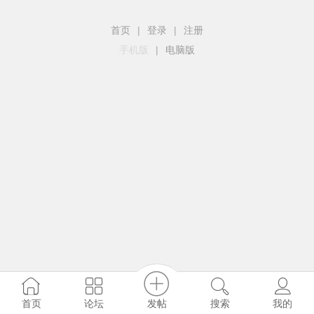
首页
|
登录
|
注册
手机版
|
电脑版
发帖
首页
论坛
搜索
我的