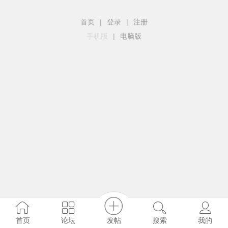
首页
|
登录
|
注册
手机版
|
电脑版
发帖
首页
论坛
搜索
我的