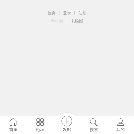
首页
|
登录
|
注册
手机版
|
电脑版
发帖
首页
论坛
搜索
我的