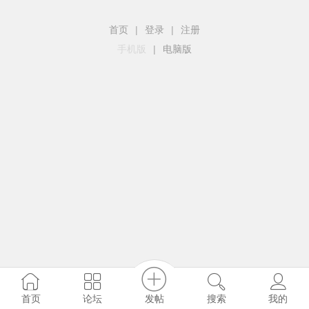
首页
|
登录
|
注册
手机版
|
电脑版
发帖
首页
论坛
搜索
我的