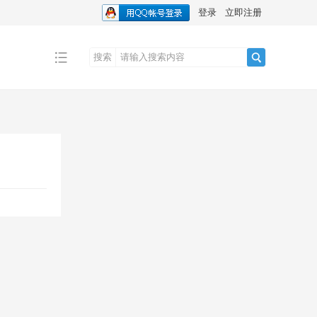
登录
立即注册
搜索
搜
索