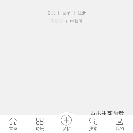
首页
|
登录
|
注册
手机版
|
电脑版
点击重新加载
发帖
首页
论坛
搜索
我的