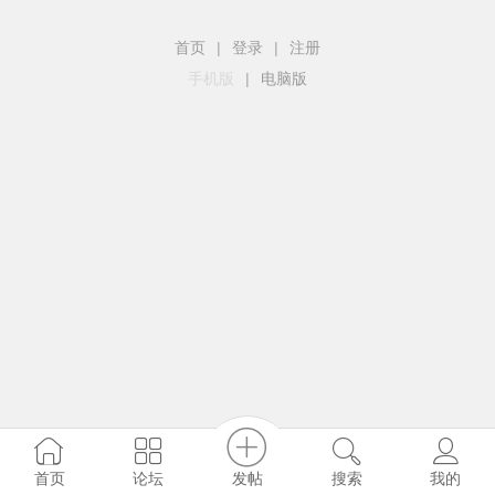
首页
|
登录
|
注册
手机版
|
电脑版
发帖
首页
论坛
搜索
我的