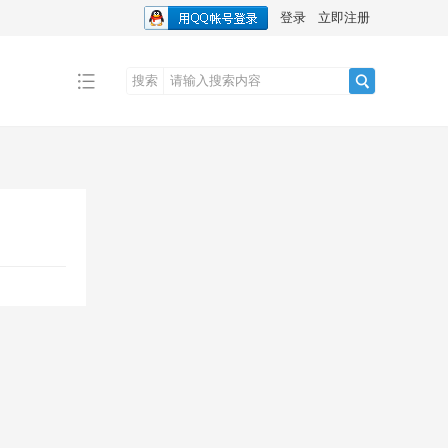
登录
立即注册
搜索
搜
索