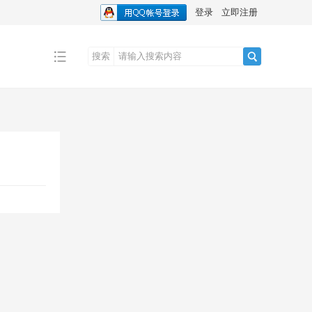
登录
立即注册
搜索
搜
索