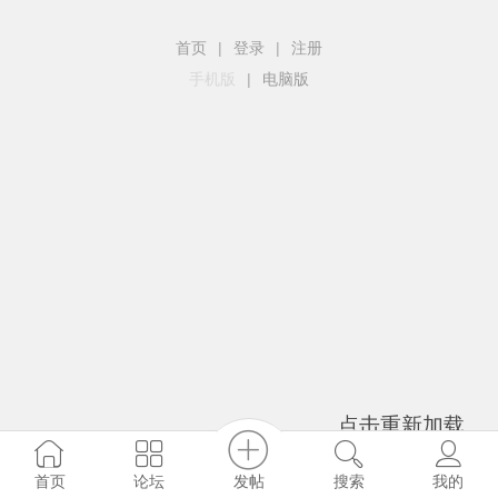
首页
|
登录
|
注册
手机版
|
电脑版
点击重新加载
发帖
首页
论坛
搜索
我的