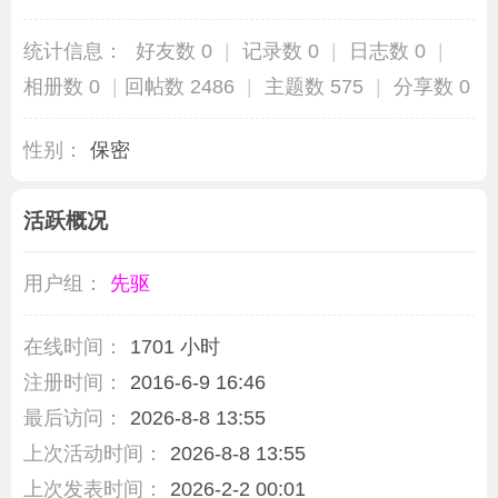
统计信息：
好友数 0
|
记录数 0
|
日志数 0
|
相册数 0
|
回帖数 2486
|
主题数 575
|
分享数 0
性别：
保密
活跃概况
用户组：
先驱
在线时间：
1701 小时
注册时间：
2016-6-9 16:46
最后访问：
2026-8-8 13:55
上次活动时间：
2026-8-8 13:55
上次发表时间：
2026-2-2 00:01