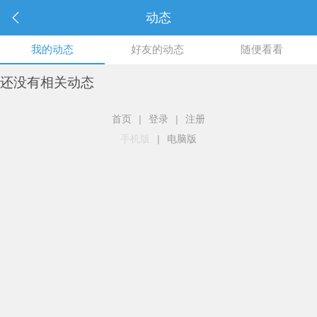
动态
我的动态
好友的动态
随便看看
还没有相关动态
首页
|
登录
|
注册
手机版
|
电脑版