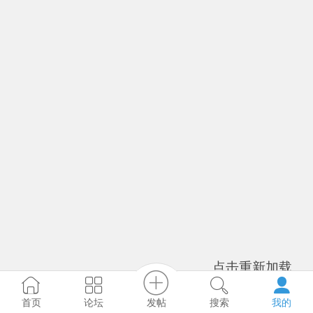
点击重新加载
发帖
首页
论坛
搜索
我的