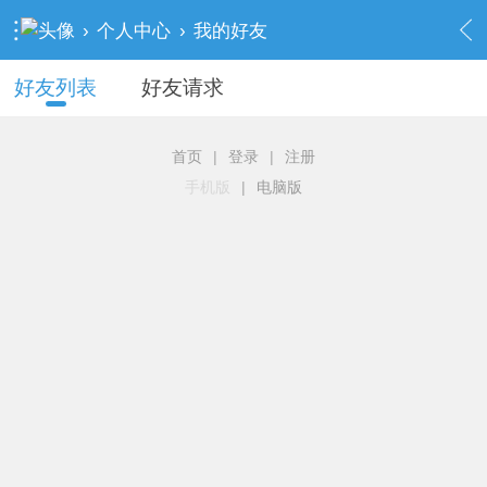
›
个人中心
›
我的好友
好友列表
好友请求
首页
|
登录
|
注册
手机版
|
电脑版