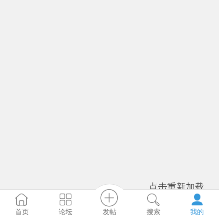
点击重新加载
发帖
首页
论坛
搜索
我的