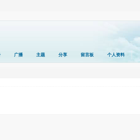
册
广播
主题
分享
留言板
个人资料