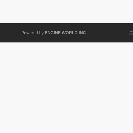
Powered by
ENGINE WORLD INC