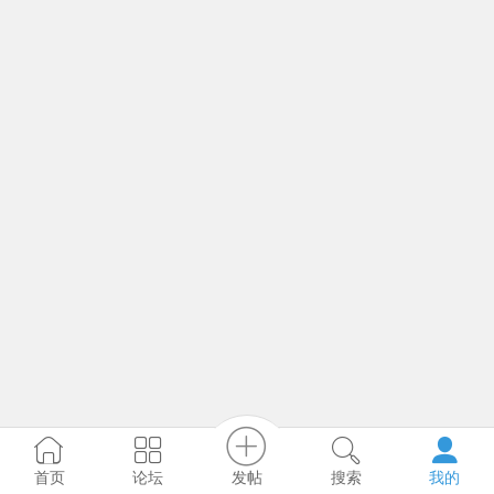
发帖
首页
论坛
搜索
我的