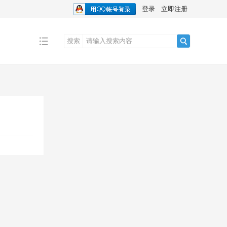
登录
立即注册
搜索
搜
索