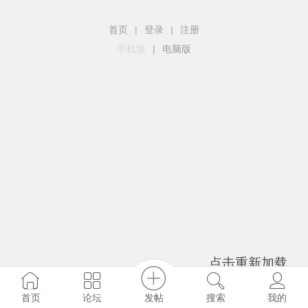
首页
|
登录
|
注册
手机版
|
电脑版
点击重新加载
发帖
首页
论坛
搜索
我的