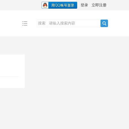
登录
立即注册
搜索
搜
索