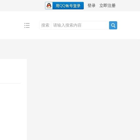
登录
立即注册
搜索
搜
索