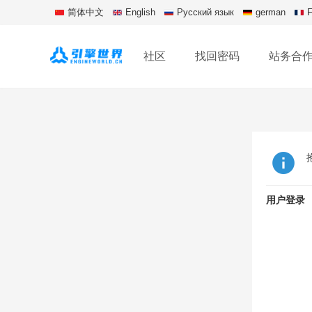
简体中文
English
Русский язык
german
F
社区
找回密码
站务合
用户登录