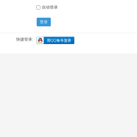
自动登录
登录
快捷登录: