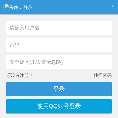
›
登录
安全提问(未设置请忽略)
还没有注册？
找回密码
登录
使用QQ账号登录