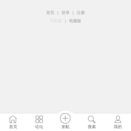
首页
|
登录
|
注册
手机版
|
电脑版
发帖
首页
论坛
搜索
我的