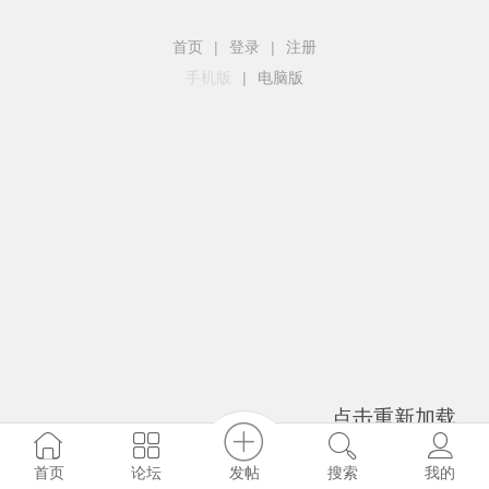
首页
|
登录
|
注册
手机版
|
电脑版
点击重新加载
发帖
首页
论坛
搜索
我的