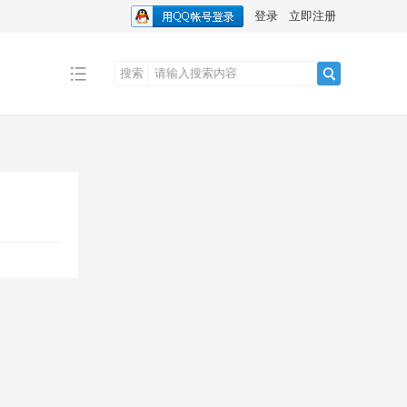
登录
立即注册
搜索
搜
索