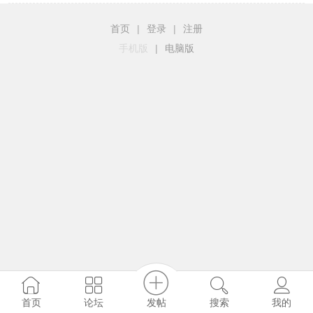
首页
|
登录
|
注册
手机版
|
电脑版
发帖
首页
论坛
搜索
我的