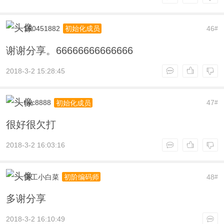
150451882
46
初始化成员
#
谢谢分享。66666666666666
2018-3-2 15:28:45
hyc8888
47
初始化成员
#
很好很欠打
2018-3-2 16:03:16
美工小白菜
48
初阶编码师
#
多谢分享
2018-3-2 16:10:49