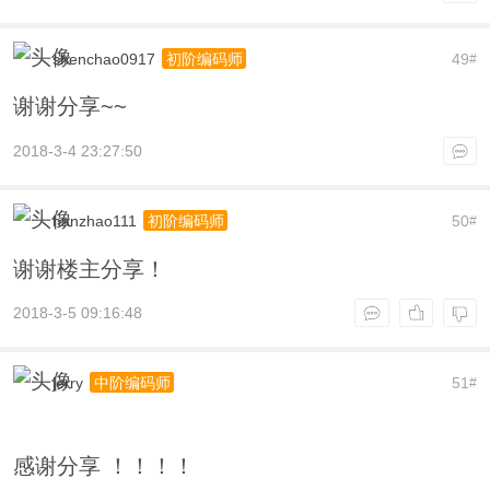
shenchao0917
49
初阶编码师
#
谢谢分享~~
2018-3-4 23:27:50
hanzhao111
50
初阶编码师
#
谢谢楼主分享！
2018-3-5 09:16:48
jerry
51
中阶编码师
#
感谢分享 ！！！！