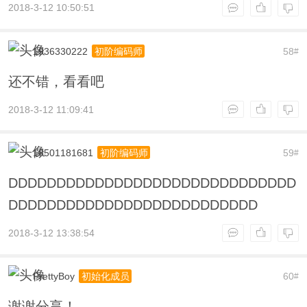
2018-3-12 10:50:51
1936330222
58
初阶编码师
#
还不错，看看吧
2018-3-12 11:09:41
18501181681
59
初阶编码师
#
DDDDDDDDDDDDDDDDDDDDDDDDDDDDDD
DDDDDDDDDDDDDDDDDDDDDDDDDD
2018-3-12 13:38:54
PrettyBoy
60
初始化成员
#
谢谢分享！