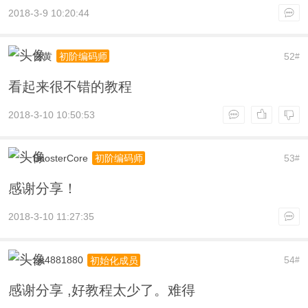
2018-3-9 10:20:44
玄黄
52
初阶编码师
#
看起来很不错的教程
2018-3-10 10:50:53
BoosterCore
53
初阶编码师
#
感谢分享！
2018-3-10 11:27:35
zjs4881880
54
初始化成员
#
感谢分享 ,好教程太少了。难得