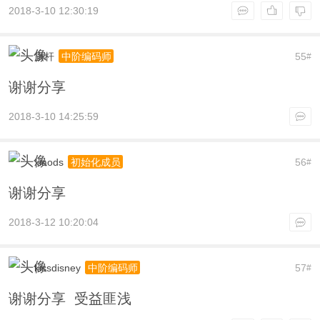
2018-3-10 12:30:19
旗杆
55
中阶编码师
#
谢谢分享
2018-3-10 14:25:59
xiaods
56
初始化成员
#
谢谢分享
2018-3-12 10:20:04
kissdisney
57
中阶编码师
#
谢谢分享 受益匪浅