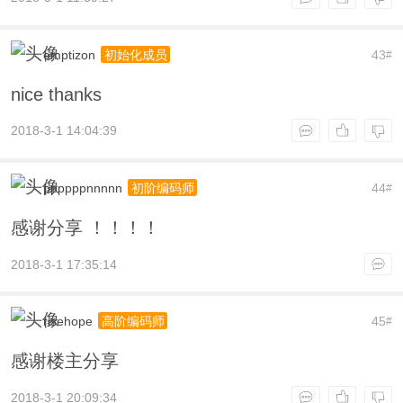
emptizon
43
初始化成员
#
nice thanks
2018-3-1 14:04:39
ppppppnnnnn
44
初阶编码师
#
感谢分享 ！！！！
2018-3-1 17:35:14
risehope
45
高阶编码师
#
感谢楼主分享
2018-3-1 20:09:34