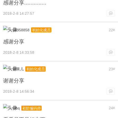
感谢分享..............
2018-2-8 14:27:57
a6958858
22
初始化成员
#
感谢分享
2018-2-8 14:33:58
彬果儿
23
初始化成员
#
谢谢分享
2018-2-8 14:56:34
tchq
24
初阶编码师
#