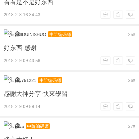
看看是不是好东西
2018-2-8 16:34:43
ZHIDUINISHUO
25
中阶编码师
#
好东西 感谢
2018-2-9 09:43:56
sky751221
26
中阶编码师
#
感謝大神分享 快來學習
2018-2-9 09:59:14
ijava
27
中阶编码师
#