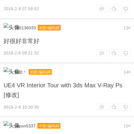
2018-2-8 07:58:52
765136033
13
初阶编码师
#
好很好非常好
2018-2-8 09:21:32
私欲丶
14
初阶编码师
#
UE4 VR Interior Tour with 3ds Max V-Ray Ps
[修改]
2018-2-8 10:30:30
zapon5337
15
中阶编码师
#