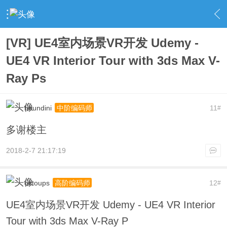
›
UnrealEngine 4 专区
›
UE4 教学资料
›
内容
[VR] UE4室内场景VR开发 Udemy -
UE4 VR Interior Tour with 3ds Max V-
Ray Ps
houndini
11
中阶编码师
#
多谢楼主
2018-2-7 21:17:19
octoups
12
高阶编码师
#
UE4室内场景VR开发 Udemy - UE4 VR Interior
Tour with 3ds Max V-Ray P