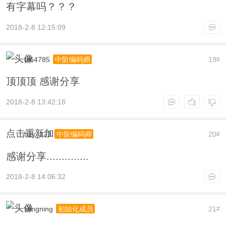
有字幕吗？？？
2018-2-8 12:15:09
dl64785
19
中阶编码师
#
顶顶顶 感谢分享
2018-2-8 13:42:18
点击重新加载
hzy_123
20
中阶编码师
#
感谢分享..............
2018-2-8 14:06:32
stingning
21
初始化成员
#