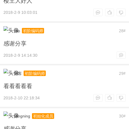
楼主大好人
2018-2-9 10:03:01
zso
28
初阶编码师
#
感谢分享
2018-2-9 14:14:30
剑客
29
初阶编码师
#
看看看看看
2018-2-10 22:18:34
stingning
30
初始化成员
#
感谢分享..............