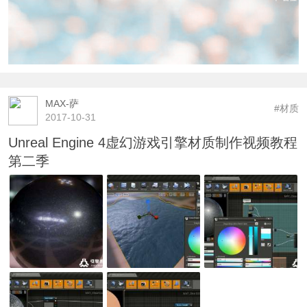
MAX-萨
#材质
2017-10-31
Unreal Engine 4虚幻游戏引擎材质制作视频教程
第二季