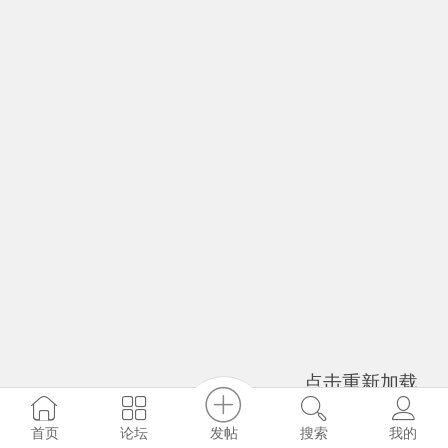
点击重新加载
发帖
首页
论坛
搜索
我的